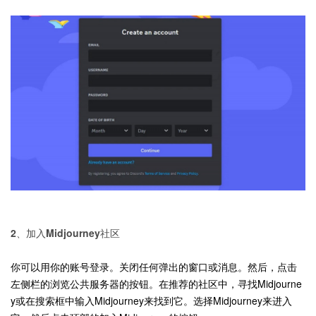
2、加入Midjourney社区
你可以用你的账号登录。关闭任何弹出的窗口或消息。然后，点击
左侧栏的浏览公共服务器的按钮。在推荐的社区中，寻找Midjourne
y或在搜索框中输入Midjourney来找到它。选择Midjourney来进入