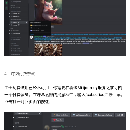
4、订阅付费套餐
由于免费试用已经不可用，你需要在尝试Midjourney服务之前订阅
一个付费套餐。在屏幕底部的消息框中，输入/subscribe并按回车。
点击打开订阅页面的按钮。