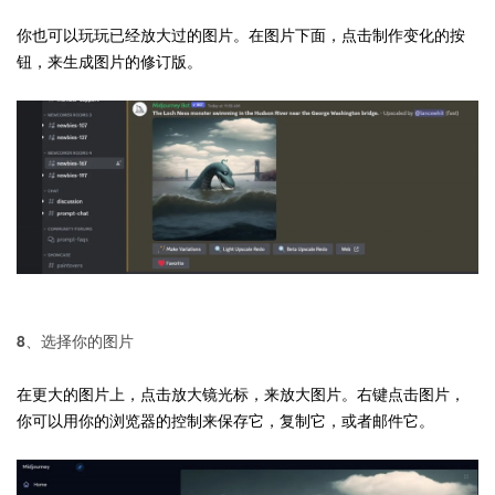
你也可以玩玩已经放大过的图片。在图片下面，点击制作变化的按
钮，来生成图片的修订版。
8、选择你的图片
在更大的图片上，点击放大镜光标，来放大图片。右键点击图片，
你可以用你的浏览器的控制来保存它，复制它，或者邮件它。