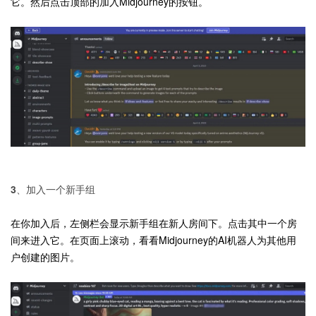
它。然后点击顶部的加入Midjourney的按钮。
3、加入一个新手组
在你加入后，左侧栏会显示新手组在新人房间下。点击其中一个房
间来进入它。在页面上滚动，看看Midjourney的AI机器人为其他用
户创建的图片。