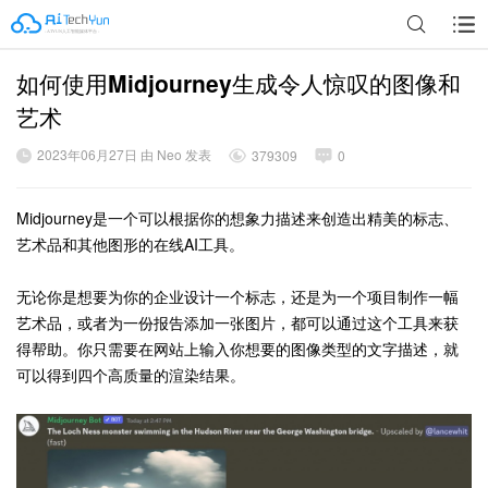
如何使用Midjourney生成令人惊叹的图像和
广告
艺术
2023年06月27日 由 Neo 发表
379309
0
Midjourney是一个可以根据你的想象力描述来创造出精美的标志、
艺术品和其他图形的在线AI工具。
无论你是想要为你的企业设计一个标志，还是为一个项目制作一幅
艺术品，或者为一份报告添加一张图片，都可以通过这个工具来获
得帮助。你只需要在网站上输入你想要的图像类型的文字描述，就
可以得到四个高质量的渲染结果。