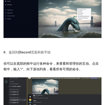
9、返回到Discord页面和新手组
你可以在底部的框中运行各种命令，来查看和管理你的互动。点击
框中，输入”/“。向下滚动列表，看看所有可用的命令。