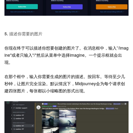
5. 描述你需要的图片
你现在终于可以描述你想要创建的图片了。在消息框中，输入”/imag
ine"或者只输入"/"然后从菜单中选择imagine。一个提示框就会出
现。
在那个框中，输入你需要生成的图片的描述。按回车。等待至少几
秒钟，让图片完全渲染。默认情况下，Midjourney会为每个请求创
建四张图片，每张都以小缩略图的形式出现。