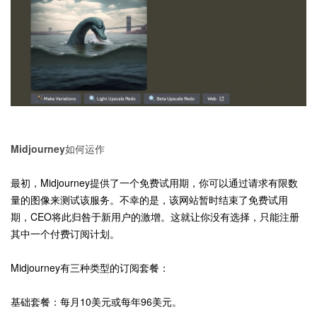
Midjourney如何运作
最初，Midjourney提供了一个免费试用期，你可以通过请求有限数
量的图像来测试该服务。不幸的是，该网站暂时结束了免费试用
期，CEO将此归咎于新用户的激增。这就让你没有选择，只能注册
其中一个付费订阅计划。
Midjourney有三种类型的订阅套餐：
基础套餐：每月10美元或每年96美元。