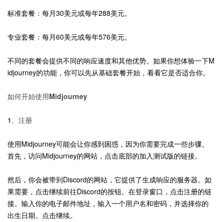
标准套餐：每月30美元或每年288美元。
专业套餐：每月60美元或每年576美元。
不同的套餐会提供不同的响应速度和其他优势。如果你想体验一下M
idjourney的功能，你可以先从基础套餐开始，看看它是否适合你。
如何开始使用Midjourney
1、注册
使用Midjourney可能会让你感到困惑，因为你需要完成一些步骤。
首先，访问Midjourney的网站，点击底部的加入测试版的链接。
然后，你会被带到Discord的网站，它提供了生成响应的服务器。如
果需要，点击继续前往Discord的按钮。在登录窗口，点击注册的链
接。输入你的电子邮件地址，输入一个用户名和密码，并选择你的
出生日期。点击继续。