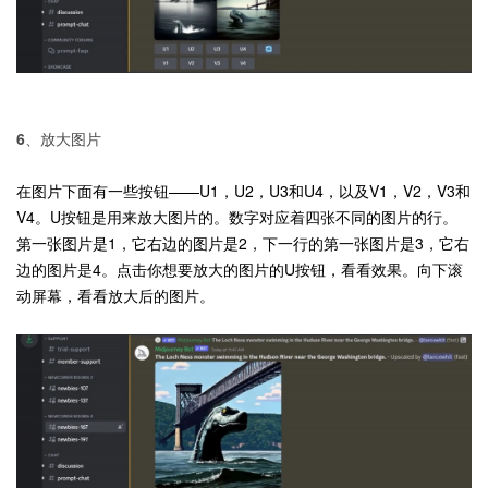
6、放大图片
在图片下面有一些按钮——U1，U2，U3和U4，以及V1，V2，V3和
V4。U按钮是用来放大图片的。数字对应着四张不同的图片的行。
第一张图片是1，它右边的图片是2，下一行的第一张图片是3，它右
边的图片是4。点击你想要放大的图片的U按钮，看看效果。向下滚
动屏幕，看看放大后的图片。