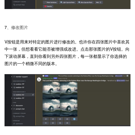
7、修改图片
V按钮是用来对特定的图片进行修改的。也许你在四张图片中喜欢其
中一张，但想看看它能否被增强或改进。点击那张图片的V按钮。向
下滚动屏幕，直到你看到另外四张图片，每一张都显示了你选择的
图片的一个稍微不同的版本。