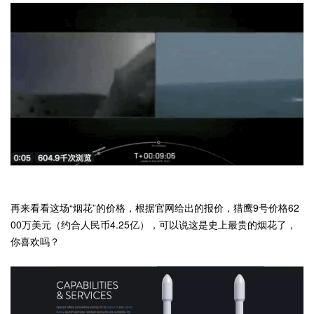
再来看看这场“烟花”的价格，根据官网给出的报价，猎鹰9号价格62
00万美元（约合人民币4.25亿），可以说这是史上最贵的烟花了，
你喜欢吗？