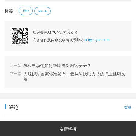
标签：
行业
NASA
欢迎关注ATYUN官方公众号
商务合作及内容投稿请联系邮箱:
bd@atyun.com
AI和自动化如何帮助确保网络安全？
上一篇
人脸识别国家标准发布，云从科技助力防伪行业健康发
下一篇
展
评论
登录
友情链接