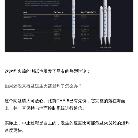
这次炸火箭的测试也引发了网友的热烈讨论：
如果还没来得及逃生火箭就炸了怎么办？
这个问题请大可放心。此前CRS-5已有先例，它完整的落在海面
上，并一直保持与地面控制系统进行通信。
实际上，中止过程是自主的，发生的速度比可能危及乘员舱的爆炸
速度更快。