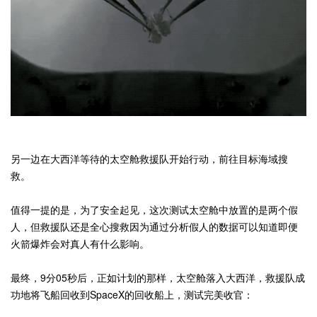
另一边在大西洋等待的太空舱救援队开始行动，前往目标海域搜
救。
值得一提的是，为了安全起见，这次测试太空舱中放置的是两个假
人，但救援队还是全心搜救因为通过分析假人的数据可以知道即便
火箭爆炸会对真人有什么影响。
最终，9分05秒后，正如计划的那样，太空舱落入大西洋，救援队成
功地将飞船回收到SpaceX的回收船上，测试完美收官：