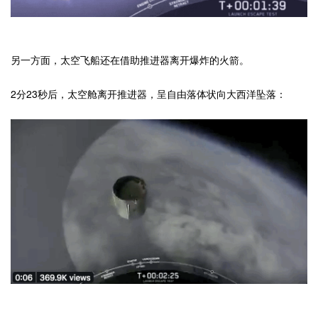
另一方面，太空飞船还在借助推进器离开爆炸的火箭。
2分23秒后，太空舱离开推进器，呈自由落体状向大西洋坠落：