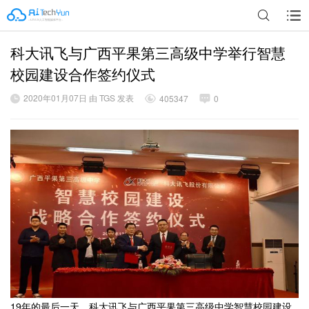
科大讯飞与广西平果第三高级中学举行智慧
广告
校园建设合作签约仪式
2020年01月07日 由 TGS 发表
405347
0
19年的最后一天，科大讯飞与广西平果第三高级中学智慧校园建设