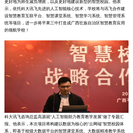
更好地为师生减负增效，以及更好地建设新型的智慧校园。他表
示，依托科大讯飞先进的人工智能核心技术，学校将与讯飞合作建
设智慧教育互联平台、智慧课堂系统、智慧学习系统、智慧管理系
统等项目，进一步将平果三中打造成广西壮族自治区智慧教育应用
的领航学校！
科大讯飞咨询总监高源就“人工智能助力教育教学发展”做了专题汇
报。他表示，本次项目将构建以数据为核心的“云网端”智慧校园体
系，即基于校级大数据平台的智慧课堂系统、大数据精准教学系统