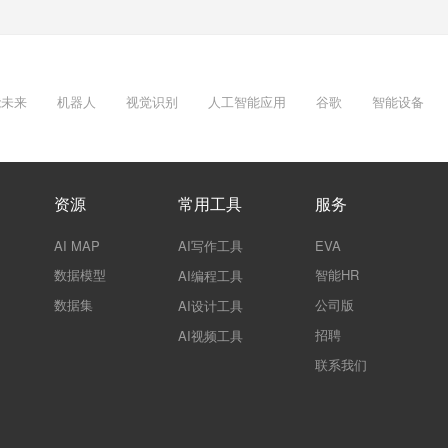
能未来
机器人
视觉识别
人工智能应用
谷歌
智能设备
资源
常用工具
服务
AI MAP
AI写作工具
EVA
数据模型
智能HR
AI编程工具
数据集
公司版
AI设计工具
招聘
AI视频工具
联系我们