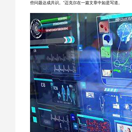
些问题达成共识。”迈克尔在一篇文章中如是写道。