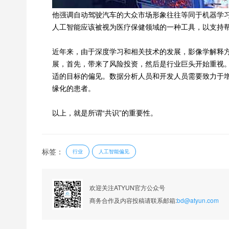
他强调自动驾驶汽车的大众市场形象往往等同于机器学
人工智能应该被视为医疗保健领域的一种工具，以支持
近年来，由于深度学习和相关技术的发展，影像学解释
展，首先，带来了风险投资，然后是行业巨头开始重视
适的目标的偏见。数据分析人员和开发人员需要致力于
缘化的患者。
以上，就是所谓“共识”的重要性。
标签：
行业
人工智能偏见
欢迎关注ATYUN官方公众号
商务合作及内容投稿请联系邮箱:
bd@atyun.com