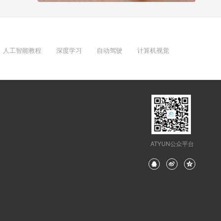
人工智能教程
深度学习
自动驾驶
计算机视觉
ATYUN公众平台