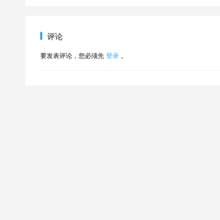
评论
要发表评论，您必须先
登录
。