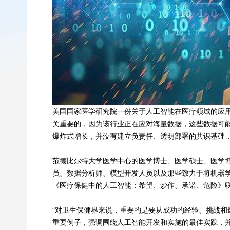
美国国家医学研究院一份关于人工智能在医疗领域的应用的特别
关重要的，因为该行业正在应对海量数据，这些数据可
爆炸式增长，并没有建立负责任、透明部署的共识基础
范德比尔特大学医学中心的医学博士、医学硕士、医学博
员、数据分析师、模型开发人员以及那些致力于将机器
《医疗保健中的人工智能：希望、炒作、承诺、危险》
“对卫生保健界来说，重要的是要从成功的经验、挑战
重要例子，强调围绕人工智能开发和实施的最佳实践，