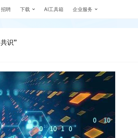
招聘
下载
AI工具箱
企业服务
共识”