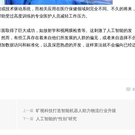
习或技术驱动系统，而相关应用在医疗保健领域则完全不同。不久的将来
帮助受过高度训练的专业医护人员减轻工作压力。
方面取得了巨大成功，如放射学和视网膜检查等。这刺激了人工智能的发
。然而，有些工具存在着来自他们所发展的人群的偏见，或者来自选择不
增加数据访问和标准化，以及深思熟虑的开发，这样算法就不会偏向已经
旷视科技打造智能机器人助力物流行业升级
上一篇
人工智能的“性别”研究
下一篇