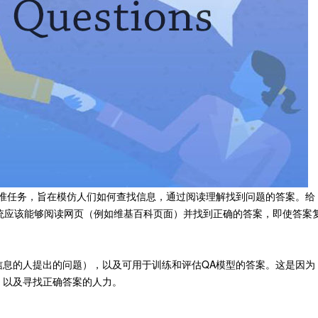
基准任务，旨在模仿人们如何查找信息，通过阅读理解找到问题的答案。给
系统应该能够阅读网页（例如维基百科页面）并找到正确的答案，即使答案
信息的人提出的问题），以及可用于训练和评估QA模型的答案。这是因为
，以及寻找正确答案的人力。