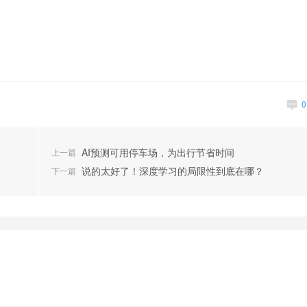
AI预测可用停车场，为出行节省时间
上一篇
说的太好了！深度学习的局限性到底在哪？
下一篇