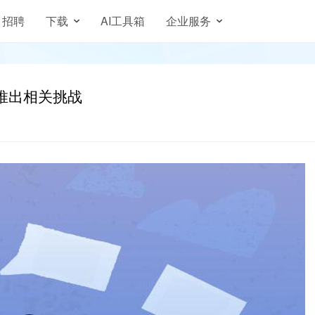
招聘
下载
AI工具箱
企业服务
推出相关挑战