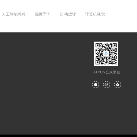
人工智能教程
深度学习
自动驾驶
计算机视觉
ATYUN公众平台