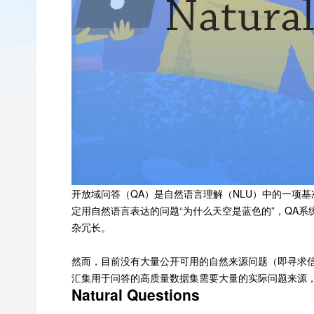
开放域问答（QA）是自然语言理解（NLU）中的一项
定用自然语言表达的问题“为什么天空是蓝色的”，QA
杂冗长。
然而，目前没有大量公开可用的自然来源问题（即寻求
汇集用于问答的高质量数据集需要大量的实际问题来源
Natural Questions