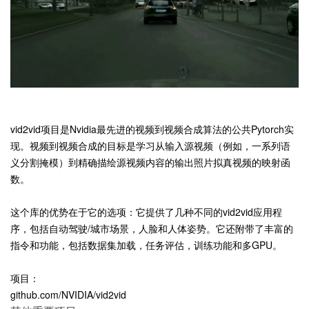
vid2vid项目是Nvidia最先进的视频到视频合成算法的公共Pytorch实
现。视频到视频合成的目标是学习从输入源视频（例如，一系列语
义分割掩模）到精确描绘源视频内容的输出照片拟真视频的映射函
数。
这个库的优势在于它的选项：它提供了几种不同的vid2vid应用程
序，包括自动驾驶/城市场景，人脸和人体姿势。它还附带了丰富的
指令和功能，包括数据集加载，任务评估，训练功能和多GPU。
项目：
github.com/NVIDIA/vid2vid