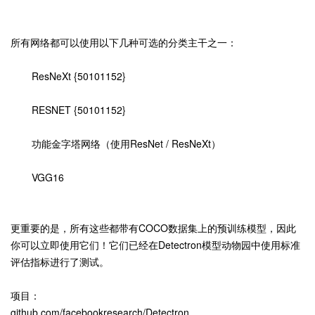
所有网络都可以使用以下几种可选的分类主干之一：
ResNeXt {50101152}
RESNET {50101152}
功能金字塔网络（使用ResNet / ResNeXt）
VGG16
更重要的是，所有这些都带有COCO数据集上的预训练模型，因此
你可以立即使用它们！它们已经在Detectron模型动物园中使用标准
评估指标进行了测试。
项目：
github.com/facebookresearch/Detectron