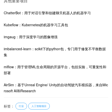
其他重要项目
ChatterBot：用于对话引擎和创建聊天机器人的机器学习
Kubeflow：Kubernetes的机器学习工具包
imgaug：用于深度学习的图像增强
imbalanced-learn：scikit下的python包，专门用于修复不平衡数据
集
mlflow：用于管理ML生命周期的开源平台，包括实验，可重复性和
部署
AirSim：基于Unreal Engine/ Unity的自动驾驶汽车模拟器，来自Mic
rosoft AI和Research
标签：
行业
人工智能项目