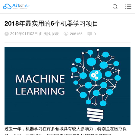
2018年最实用的6个机器学习项目
广告
2019年01月02日 由 浅浅 发表
208165
0
过去一年，机器学习在许多领域具有较大影响力，特别是在医疗保