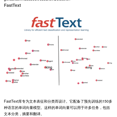
FastText
FastText库专为文本表征和分类而设计。它配备了预先训练的150多
种语言的单词向量模型。这样的单词向量可以用于许多任务，包括
文本分类，摘要和翻译。