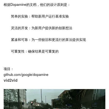
根据Dopamine的文档，他们的设计原则是：
简单的实验：帮助新用户运行基准实验
灵活的开发：为新用户提供新的创新想法
紧凑和可靠：为一些较旧和更流行的算法提供实现
可重复性：确保结果是可重复的
项目：
github.com/google/dopamine
vid2vid