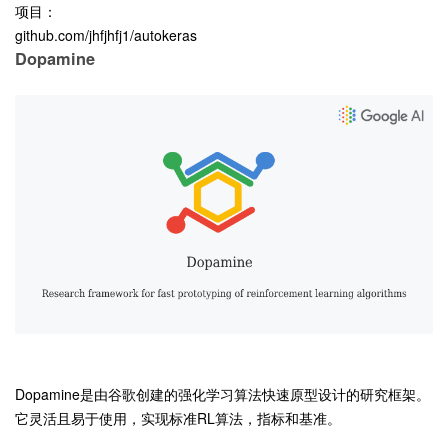
项目：
github.com/jhfjhfj1/autokeras
Dopamine
Dopamine是由谷歌创建的强化学习算法快速原型设计的研究框架。
它灵活且易于使用，实现标准RL算法，指标和基准。