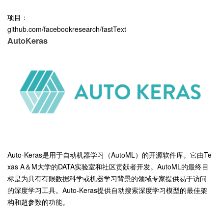
项目：
github.com/facebookresearch/fastText
AutoKeras
Auto-Keras是用于自动机器学习（AutoML）的开源软件库。它由Te
xas A＆M大学的DATA实验室和社区贡献者开发。AutoML的最终目
标是为具有有限数据科学或机器学习背景的领域专家提供易于访问
的深度学习工具。Auto-Keras提供自动搜索深度学习模型的最佳架
构和超参数的功能。