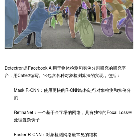
Detectron是Facebook AI用于物体检测和实例分割研究的研究平
台，用Caffe2编写。它包含各种对象检测算法的实现，包括：
Mask R-CNN：使用更快的R-CNN结构进行对象检测和实例分
割
RetinaNet：一个基于金字塔的网络，具有独特的Focal Loss来
处理复杂例子
Faster R-CNN：对象检测网络最常见的结构