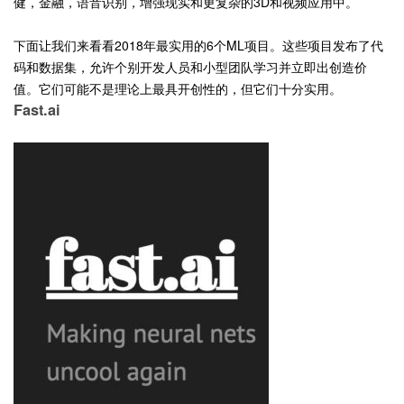
健，金融，语音识别，增强现实和更复杂的3D和视频应用中。
下面让我们来看看2018年最实用的6个ML项目。这些项目发布了代
码和数据集，允许个别开发人员和小型团队学习并立即出创造价
值。它们可能不是理论上最具开创性的，但它们十分实用。
Fast.ai