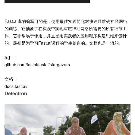
Fast.ai库的编写目的是，使用最佳实践简化对快速且准确神经网络
的训练。它抽象了在实践中实现深层神经网络所需要的所有细节工
作。它非常易于使用，并且是用实践者的应用程序构建思维来设计
的。最初是为学习Fast.ai课程的学生创造的。文档也是一流的。
项目：
github.com/fastai/fastai/stargazers
文档：
docs.fast.ai/
Detectron