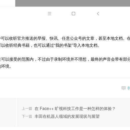
中可以收听官方推送的早报、快讯、任意公众号的文章，甚至本地文档。
以收听经典书籍，也可以通过“我的书架”导入本地文档。
在可以接受的范围内，不过由于录制环境并不理想，最终的声音会带有部
的环境。
在 Face++ 旷视科技工作是一种怎样的体验？
上一篇
丰田在机器人领域的发展现状与展望
下一篇