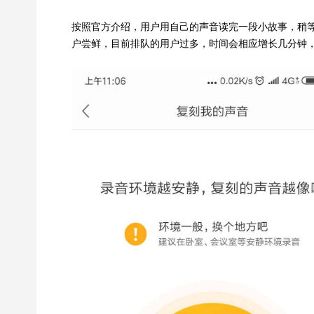
按照官方介绍，用户用自己的声音读完一段小故事，稍
户尝鲜，目前排队的用户过多，时间会相应增长几分钟