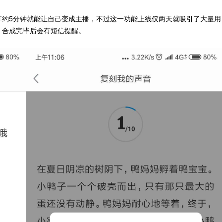
等约5分钟就能让自己变成主播，不过这一功能上线仅两天就吸引了大量用
，合成完毕后会有短信提醒。