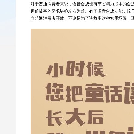
对于普通消费者来说，语音合成也有节省精力成本的合
睡前故事的需求堪称左右为难。有了语音合成功能，孩
向普通消费者开放，不论是为了讲故事这种实用场景，