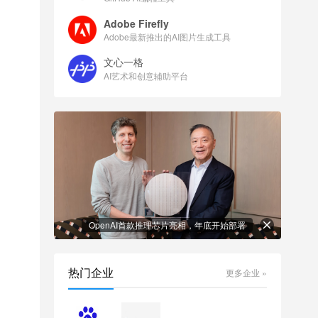
Adobe Firefly
Adobe最新推出的AI图片生成工具
文心一格
AI艺术和创意辅助平台
OpenAI首款推理芯片亮相，年底开始部署
热门企业
更多企业 »